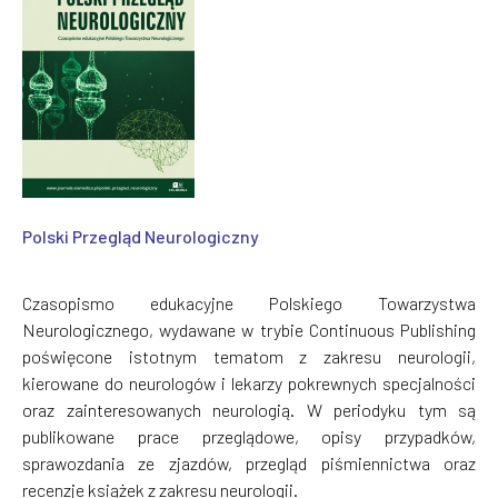
Polski Przegląd Neurologiczny
Czasopismo edukacyjne Polskiego Towarzystwa
Neurologicznego, wydawane w trybie Continuous Publishing
poświęcone istotnym tematom z zakresu neurologii,
kierowane do neurologów i lekarzy pokrewnych specjalności
oraz zainteresowanych neurologią. W periodyku tym są
publikowane prace przeglądowe, opisy przypadków,
sprawozdania ze zjazdów, przegląd piśmiennictwa oraz
recenzje książek z zakresu neurologii.