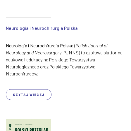
Neurologia i Neurochirurgia Polska
Neurologia i Neurochirurgia Polska
(
Polish Journal of
Neurology and Neurosurgery
, PJNNS) to czołowa platforma
naukowa i edukacyjna Polskiego Towarzystwa
Neurologicznego oraz Polskiego Towarzystwa
Neurochirurgów.
CZYTAJ WIECEJ