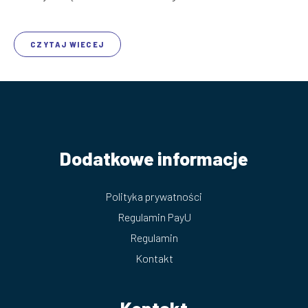
CZYTAJ WIECEJ
Dodatkowe informacje
Polityka prywatności
Regulamin PayU
Regulamin
Kontakt