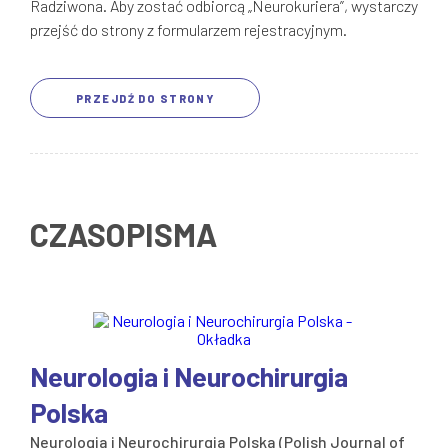
Radziwona. Aby zostać odbiorcą „Neurokuriera”, wystarczy
przejść do strony z formularzem rejestracyjnym.
PRZEJDŹ DO STRONY
CZASOPISMA
Neurologia i Neurochirurgia
Polska
Neurologia i Neurochirurgia Polska (Polish Journal of