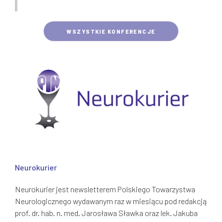
WSZYSTKIE KONFERENCJE
Neurokurier
Neurokurier jest newsletterem Polskiego Towarzystwa
Neurologicznego wydawanym raz w miesiącu pod redakcją
prof. dr. hab. n. med. Jarosława Sławka oraz lek. Jakuba