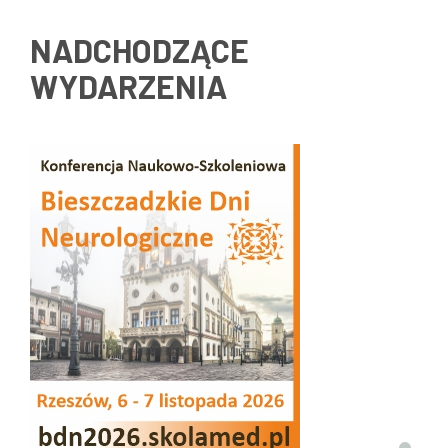
NADCHODZĄCE
WYDARZENIA