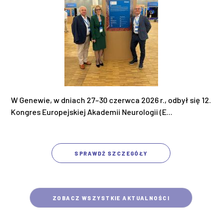
W Genewie, w dniach 27–30 czerwca 2026 r., odbył się 12.
Kongres Europejskiej Akademii Neurologii (E...
SPRAWDŹ SZCZEGÓŁY
ZOBACZ WSZYSTKIE AKTUALNOŚCI