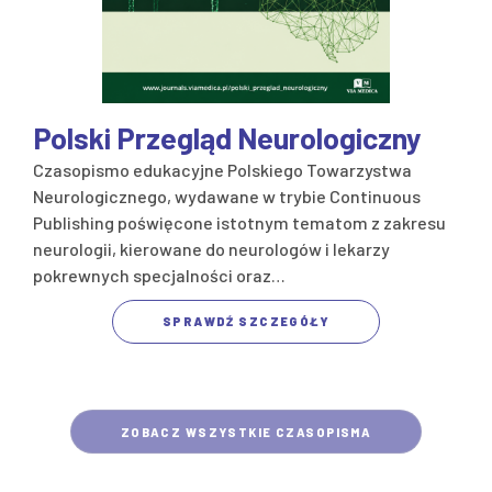
Polski Przegląd Neurologiczny
Czasopismo edukacyjne Polskiego Towarzystwa
Neurologicznego, wydawane w trybie Continuous
Publishing poświęcone istotnym tematom z zakresu
neurologii, kierowane do neurologów i lekarzy
pokrewnych specjalności oraz…
SPRAWDŹ SZCZEGÓŁY
ZOBACZ WSZYSTKIE CZASOPISMA