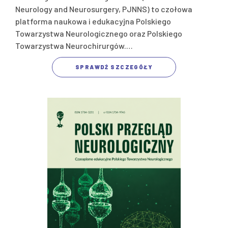
Neurology and Neurosurgery, PJNNS) to czołowa
platforma naukowa i edukacyjna Polskiego
Towarzystwa Neurologicznego oraz Polskiego
Towarzystwa Neurochirurgów.…
SPRAWDŹ SZCZEGÓŁY