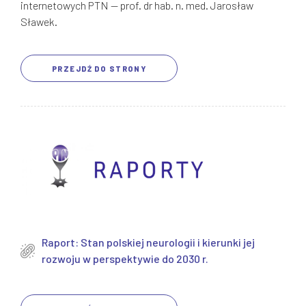
internetowych PTN — prof. dr hab. n. med. Jarosław
Sławek.
PRZEJDŹ DO STRONY
Raport: Stan polskiej neurologii i kierunki jej
rozwoju w perspektywie do 2030 r.