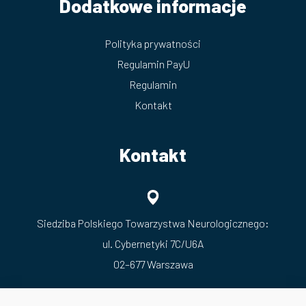
Dodatkowe informacje
Polityka prywatności
Regulamin PayU
Regulamin
Kontakt
Kontakt
Siedziba Polskiego Towarzystwa Neurologicznego:
ul. Cybernetyki 7C/U6A
02–677 Warszawa