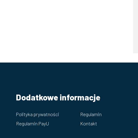
Dodatkowe informacje
Polityka prywatności
Regulamin
Regulamin PayU
Kontakt